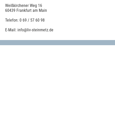
Weißkirchener Weg 16
60439 Frankfurt am Main
Telefon: 0 69 / 57 60 98
E-Mail: info@liv-steinmetz.de