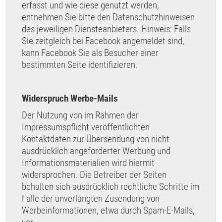
erfasst und wie diese genutzt werden,
entnehmen Sie bitte den Datenschutzhinweisen
des jeweiligen Diensteanbieters. Hinweis: Falls
Sie zeitgleich bei Facebook angemeldet sind,
kann Facebook Sie als Besucher einer
bestimmten Seite identifizieren.
Widerspruch Werbe-Mails
Der Nutzung von im Rahmen der
Impressumspflicht veröffentlichten
Kontaktdaten zur Übersendung von nicht
ausdrücklich angeforderter Werbung und
Informationsmaterialien wird hiermit
widersprochen. Die Betreiber der Seiten
behalten sich ausdrücklich rechtliche Schritte im
Falle der unverlangten Zusendung von
Werbeinformationen, etwa durch Spam-E-Mails,