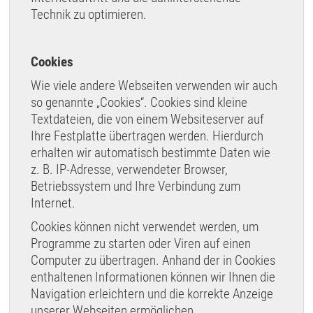
Technik zu optimieren.
Cookies
Wie viele andere Webseiten verwenden wir auch
so genannte „Cookies“. Cookies sind kleine
Textdateien, die von einem Websiteserver auf
Ihre Festplatte übertragen werden. Hierdurch
erhalten wir automatisch bestimmte Daten wie
z. B. IP-Adresse, verwendeter Browser,
Betriebssystem und Ihre Verbindung zum
Internet.
Cookies können nicht verwendet werden, um
Programme zu starten oder Viren auf einen
Computer zu übertragen. Anhand der in Cookies
enthaltenen Informationen können wir Ihnen die
Navigation erleichtern und die korrekte Anzeige
unserer Webseiten ermöglichen.