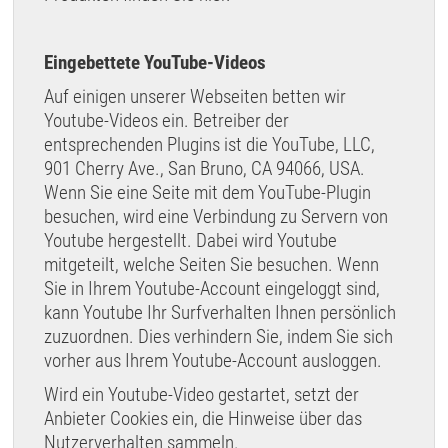
Eingebettete YouTube-Videos
Auf einigen unserer Webseiten betten wir
Youtube-Videos ein. Betreiber der
entsprechenden Plugins ist die YouTube, LLC,
901 Cherry Ave., San Bruno, CA 94066, USA.
Wenn Sie eine Seite mit dem YouTube-Plugin
besuchen, wird eine Verbindung zu Servern von
Youtube hergestellt. Dabei wird Youtube
mitgeteilt, welche Seiten Sie besuchen. Wenn
Sie in Ihrem Youtube-Account eingeloggt sind,
kann Youtube Ihr Surfverhalten Ihnen persönlich
zuzuordnen. Dies verhindern Sie, indem Sie sich
vorher aus Ihrem Youtube-Account ausloggen.
Wird ein Youtube-Video gestartet, setzt der
Anbieter Cookies ein, die Hinweise über das
Nutzerverhalten sammeln.