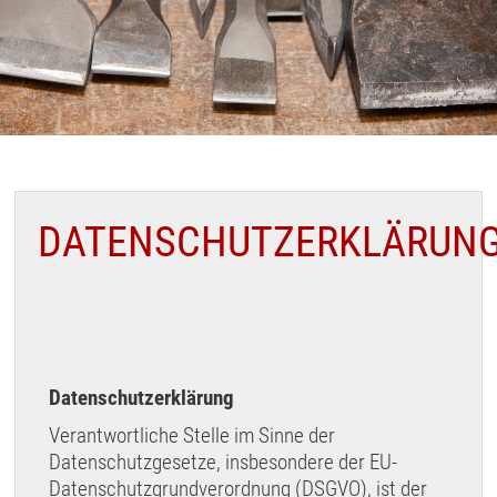
DATENSCHUTZERKLÄRUN
Datenschutzerklärung
Verantwortliche Stelle im Sinne der
Datenschutzgesetze, insbesondere der EU-
Datenschutzgrundverordnung (DSGVO), ist der