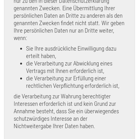
nur zu den in dieser Datenschutzerklärung
genannten Zwecken. Eine Übermittlung Ihrer
persönlichen Daten an Dritte zu anderen als den
genannten Zwecken findet nicht statt. Wir geben
Ihre persönlichen Daten nur an Dritte weiter,
wenn:
Sie Ihre ausdrückliche Einwilligung dazu
erteilt haben,
die Verarbeitung zur Abwicklung eines
Vertrags mit Ihnen erforderlich ist,
die Verarbeitung zur Erfüllung einer
rechtlichen Verpflichtung erforderlich ist,
die Verarbeitung zur Wahrung berechtigter
Interessen erforderlich ist und kein Grund zur
Annahme besteht, dass Sie ein überwiegendes
schutzwürdiges Interesse an der
Nichtweitergabe Ihrer Daten haben.