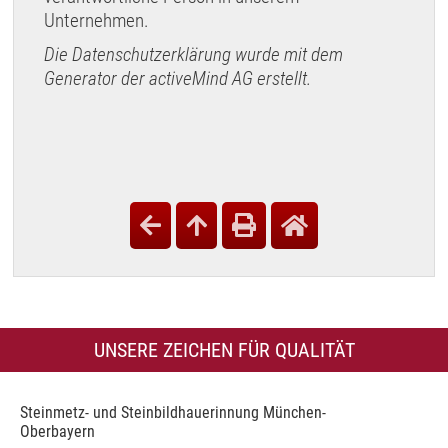
Unternehmen.
Die Datenschutzerklärung wurde mit dem
Generator der activeMind AG erstellt
.
UNSERE ZEICHEN FÜR QUALITÄT
Steinmetz- und Steinbildhauerinnung München-
Oberbayern