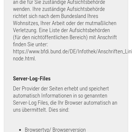
an die für Sie zuständige Aufsichtsbehörde
wenden. Ihre zuständige Aufsichtsbehörde
richtet sich nach dem Bundesland Ihres
Wohnsitzes, Ihrer Arbeit oder der mutmaßlichen
Verletzung. Eine Liste der Aufsichtsbehörden
(für den nichtöffentlichen Bereich) mit Anschrift
finden Sie unter:
https://www.bfdi.bund.de/DE/Infothek/Anschriften_Link
node.html
.
Server-Log-Files
Der Provider der Seiten erhebt und speichert
automatisch Informationen in so genannten
Server-Log Files, die Ihr Browser automatisch an
uns übermittelt. Dies sind:
Browsertyp/ Browserversion