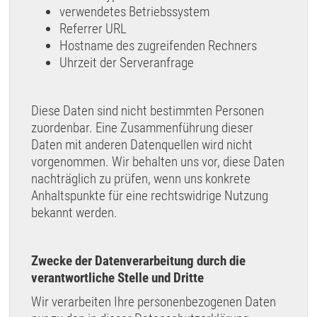
verwendetes Betriebssystem
Referrer URL
Hostname des zugreifenden Rechners
Uhrzeit der Serveranfrage
Diese Daten sind nicht bestimmten Personen
zuordenbar. Eine Zusammenführung dieser
Daten mit anderen Datenquellen wird nicht
vorgenommen. Wir behalten uns vor, diese Daten
nachträglich zu prüfen, wenn uns konkrete
Anhaltspunkte für eine rechtswidrige Nutzung
bekannt werden.
Zwecke der Datenverarbeitung durch die
verantwortliche Stelle und Dritte
Wir verarbeiten Ihre personenbezogenen Daten