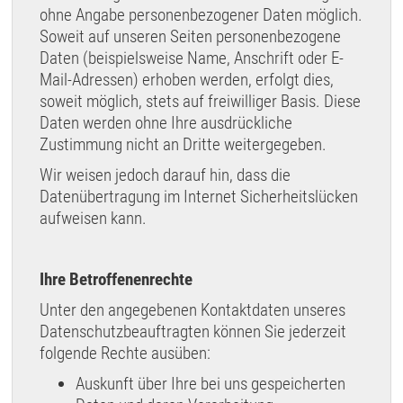
ohne Angabe personenbezogener Daten möglich.
Soweit auf unseren Seiten personenbezogene
Daten (beispielsweise Name, Anschrift oder E-
Mail-Adressen) erhoben werden, erfolgt dies,
soweit möglich, stets auf freiwilliger Basis. Diese
Daten werden ohne Ihre ausdrückliche
Zustimmung nicht an Dritte weitergegeben.
Wir weisen jedoch darauf hin, dass die
Datenübertragung im Internet Sicherheitslücken
aufweisen kann.
Ihre Betroffenenrechte
Unter den angegebenen Kontaktdaten unseres
Datenschutzbeauftragten können Sie jederzeit
folgende Rechte ausüben:
Auskunft über Ihre bei uns gespeicherten