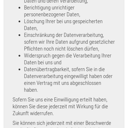
Daten und deren Verarbeitung,
Berichtigung unrichtiger
personenbezogener Daten,
Löschung Ihrer bei uns gespeicherten
Daten,
Einschränkung der Datenverarbeitung,
sofern wir Ihre Daten aufgrund gesetzlicher
Pflichten noch nicht löschen dürfen,
Widerspruch gegen die Verarbeitung Ihrer
Daten bei uns und
Datenübertragbarkeit, sofern Sie in die
Datenverarbeitung eingewilligt haben oder
einen Vertrag mit uns abgeschlossen
haben.
Sofern Sie uns eine Einwilligung erteilt haben,
können Sie diese jederzeit mit Wirkung für die
Zukunft widerrufen.
Sie können sich jederzeit mit einer Beschwerde