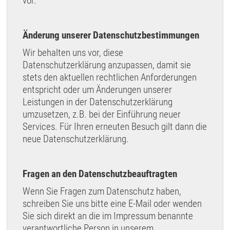
vor.
Änderung unserer Datenschutzbestimmungen
Wir behalten uns vor, diese
Datenschutzerklärung anzupassen, damit sie
stets den aktuellen rechtlichen Anforderungen
entspricht oder um Änderungen unserer
Leistungen in der Datenschutzerklärung
umzusetzen, z.B. bei der Einführung neuer
Services. Für Ihren erneuten Besuch gilt dann die
neue Datenschutzerklärung.
Fragen an den Datenschutzbeauftragten
Wenn Sie Fragen zum Datenschutz haben,
schreiben Sie uns bitte eine E-Mail oder wenden
Sie sich direkt an die im Impressum benannte
verantwortliche Person in unserem