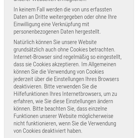
In keinem Fall werden die von uns erfassten
Daten an Dritte weitergegeben oder ohne Ihre
Einwilligung eine Verknüpfung mit
personenbezogenen Daten hergestellt.
Natürlich können Sie unsere Website
grundsätzlich auch ohne Cookies betrachten.
Internet-Browser sind regelmäßig so eingestellt,
dass sie Cookies akzeptieren. Im Allgemeinen
können Sie die Verwendung von Cookies
jederzeit über die Einstellungen Ihres Browsers
deaktivieren. Bitte verwenden Sie die
Hilfefunktionen Ihres Internetbrowsers, um zu
erfahren, wie Sie diese Einstellungen ändern
können. Bitte beachten Sie, dass einzelne
Funktionen unserer Website möglicherweise
nicht funktionieren, wenn Sie die Verwendung
von Cookies deaktiviert haben.