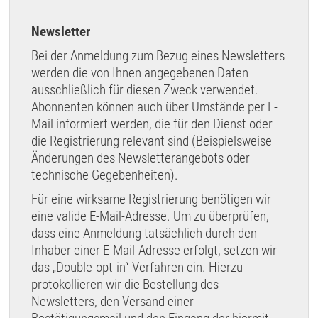
Newsletter
Bei der Anmeldung zum Bezug eines Newsletters
werden die von Ihnen angegebenen Daten
ausschließlich für diesen Zweck verwendet.
Abonnenten können auch über Umstände per E-
Mail informiert werden, die für den Dienst oder
die Registrierung relevant sind (Beispielsweise
Änderungen des Newsletterangebots oder
technische Gegebenheiten).
Für eine wirksame Registrierung benötigen wir
eine valide E-Mail-Adresse. Um zu überprüfen,
dass eine Anmeldung tatsächlich durch den
Inhaber einer E-Mail-Adresse erfolgt, setzen wir
das „Double-opt-in“-Verfahren ein. Hierzu
protokollieren wir die Bestellung des
Newsletters, den Versand einer