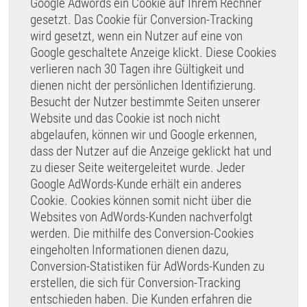
Google Adwords ein Cookie auf Ihrem Rechner
gesetzt. Das Cookie für Conversion-Tracking
wird gesetzt, wenn ein Nutzer auf eine von
Google geschaltete Anzeige klickt. Diese Cookies
verlieren nach 30 Tagen ihre Gültigkeit und
dienen nicht der persönlichen Identifizierung.
Besucht der Nutzer bestimmte Seiten unserer
Website und das Cookie ist noch nicht
abgelaufen, können wir und Google erkennen,
dass der Nutzer auf die Anzeige geklickt hat und
zu dieser Seite weitergeleitet wurde. Jeder
Google AdWords-Kunde erhält ein anderes
Cookie. Cookies können somit nicht über die
Websites von AdWords-Kunden nachverfolgt
werden. Die mithilfe des Conversion-Cookies
eingeholten Informationen dienen dazu,
Conversion-Statistiken für AdWords-Kunden zu
erstellen, die sich für Conversion-Tracking
entschieden haben. Die Kunden erfahren die