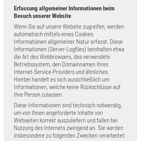
Erfassung allgemeiner Informationen beim
Besuch unserer Website
Wenn Sie auf unsere Website zugreifen, werden
automatisch mittels eines Cookies
Informationen allgemeiner Natur erfasst. Diese
Informationen (Server-Logfiles) beinhalten etwa
die Art des Webbrowsers, das verwendete
Betriebssystem, den Domainnamen Ihres
Internet-Service-Providers und ähnliches.
Hierbei handelt es sich ausschließlich um
Informationen, welche keine Rückschlüsse auf
Ihre Person zulassen.
Diese Informationen sind technisch notwendig,
um von Ihnen angeforderte Inhalte von
Webseiten korrekt auszuliefern und fallen bei
Nutzung des Internets zwingend an. Sie werden
insbesondere zu folgenden Zwecken verarbeitet: