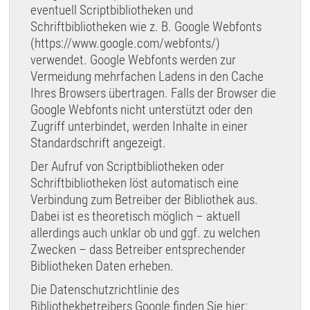
eventuell Scriptbibliotheken und
Schriftbibliotheken wie z. B. Google Webfonts
(
https://www.google.com/webfonts/
)
verwendet. Google Webfonts werden zur
Vermeidung mehrfachen Ladens in den Cache
Ihres Browsers übertragen. Falls der Browser die
Google Webfonts nicht unterstützt oder den
Zugriff unterbindet, werden Inhalte in einer
Standardschrift angezeigt.
Der Aufruf von Scriptbibliotheken oder
Schriftbibliotheken löst automatisch eine
Verbindung zum Betreiber der Bibliothek aus.
Dabei ist es theoretisch möglich – aktuell
allerdings auch unklar ob und ggf. zu welchen
Zwecken – dass Betreiber entsprechender
Bibliotheken Daten erheben.
Die Datenschutzrichtlinie des
Bibliothekbetreibers Google finden Sie hier: