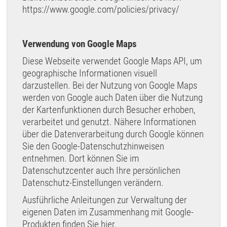
https://www.google.com/policies/privacy/
Verwendung von Google Maps
Diese Webseite verwendet Google Maps API, um
geographische Informationen visuell
darzustellen. Bei der Nutzung von Google Maps
werden von Google auch Daten über die Nutzung
der Kartenfunktionen durch Besucher erhoben,
verarbeitet und genutzt. Nähere Informationen
über die Datenverarbeitung durch Google können
Sie
den Google-Datenschutzhinweisen
entnehmen. Dort können Sie im
Datenschutzcenter auch Ihre persönlichen
Datenschutz-Einstellungen verändern.
Ausführliche Anleitungen zur Verwaltung der
eigenen Daten im Zusammenhang mit Google-
Produkten
finden Sie hier
.