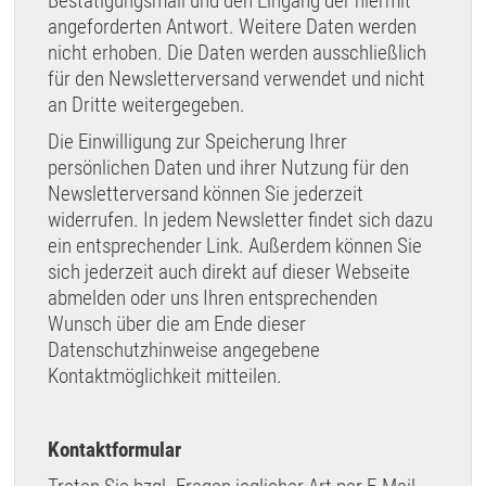
Bestätigungsmail und den Eingang der hiermit
angeforderten Antwort. Weitere Daten werden
nicht erhoben. Die Daten werden ausschließlich
für den Newsletterversand verwendet und nicht
an Dritte weitergegeben.
Die Einwilligung zur Speicherung Ihrer
persönlichen Daten und ihrer Nutzung für den
Newsletterversand können Sie jederzeit
widerrufen. In jedem Newsletter findet sich dazu
ein entsprechender Link. Außerdem können Sie
sich jederzeit auch direkt auf dieser Webseite
abmelden oder uns Ihren entsprechenden
Wunsch über die am Ende dieser
Datenschutzhinweise angegebene
Kontaktmöglichkeit mitteilen.
Kontaktformular