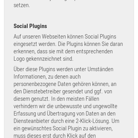
setzen.
Social Plugins
Auf unseren Webseiten können Social Plugins
eingesetzt werden. Die Plugins können Sie daran
erkennen, dass sie mit dem entsprechenden
Logo gekennzeichnet sind.
Über diese Plugins werden unter Umständen
Informationen, zu denen auch
personenbezogene Daten gehören können, an
den Dienstebetreiber gesendet und ggf. von
diesem genutzt. In den meisten Fällen
verhindern wir die unbewusste und ungewollte
Erfassung und Übertragung von Daten an den
Diensteanbieter durch eine 2-Klick-Lösung. Um
ein gewünschtes Social Plugin zu aktivieren,
muss dieses erst durch Klick auf den