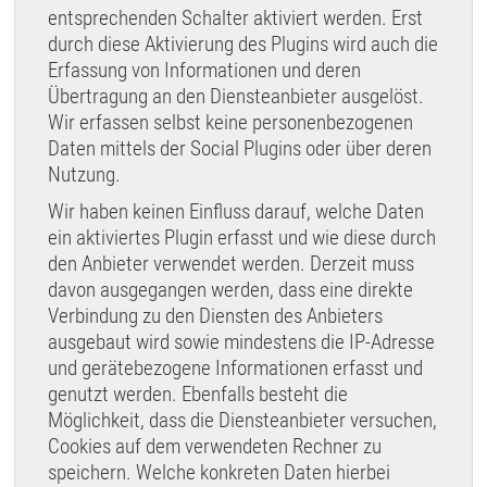
entsprechenden Schalter aktiviert werden. Erst
durch diese Aktivierung des Plugins wird auch die
Erfassung von Informationen und deren
Übertragung an den Diensteanbieter ausgelöst.
Wir erfassen selbst keine personenbezogenen
Daten mittels der Social Plugins oder über deren
Nutzung.
Wir haben keinen Einfluss darauf, welche Daten
ein aktiviertes Plugin erfasst und wie diese durch
den Anbieter verwendet werden. Derzeit muss
davon ausgegangen werden, dass eine direkte
Verbindung zu den Diensten des Anbieters
ausgebaut wird sowie mindestens die IP-Adresse
und gerätebezogene Informationen erfasst und
genutzt werden. Ebenfalls besteht die
Möglichkeit, dass die Diensteanbieter versuchen,
Cookies auf dem verwendeten Rechner zu
speichern. Welche konkreten Daten hierbei