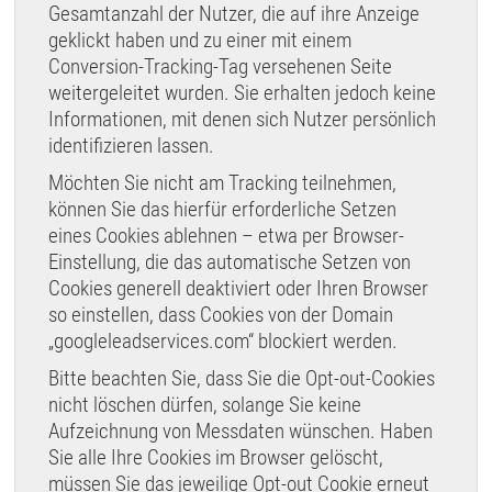
Gesamtanzahl der Nutzer, die auf ihre Anzeige
geklickt haben und zu einer mit einem
Conversion-Tracking-Tag versehenen Seite
weitergeleitet wurden. Sie erhalten jedoch keine
Informationen, mit denen sich Nutzer persönlich
identifizieren lassen.
Möchten Sie nicht am Tracking teilnehmen,
können Sie das hierfür erforderliche Setzen
eines Cookies ablehnen – etwa per Browser-
Einstellung, die das automatische Setzen von
Cookies generell deaktiviert oder Ihren Browser
so einstellen, dass Cookies von der Domain
„googleleadservices.com“ blockiert werden.
Bitte beachten Sie, dass Sie die Opt-out-Cookies
nicht löschen dürfen, solange Sie keine
Aufzeichnung von Messdaten wünschen. Haben
Sie alle Ihre Cookies im Browser gelöscht,
müssen Sie das jeweilige Opt-out Cookie erneut