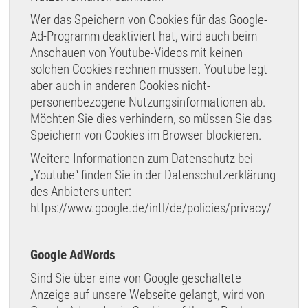
Wer das Speichern von Cookies für das Google-
Ad-Programm deaktiviert hat, wird auch beim
Anschauen von Youtube-Videos mit keinen
solchen Cookies rechnen müssen. Youtube legt
aber auch in anderen Cookies nicht-
personenbezogene Nutzungsinformationen ab.
Möchten Sie dies verhindern, so müssen Sie das
Speichern von Cookies im Browser blockieren.
Weitere Informationen zum Datenschutz bei
„Youtube“ finden Sie in der Datenschutzerklärung
des Anbieters unter:
https://www.google.de/intl/de/policies/privacy/
Google AdWords
Sind Sie über eine von Google geschaltete
Anzeige auf unsere Webseite gelangt, wird von