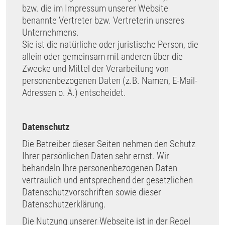
bzw. die im Impressum unserer Website
benannte Vertreter bzw. Vertreterin unseres
Unternehmens.
Sie ist die natürliche oder juristische Person, die
allein oder gemeinsam mit anderen über die
Zwecke und Mittel der Verarbeitung von
personenbezogenen Daten (z.B. Namen, E-Mail-
Adressen o. Ä.) entscheidet.
Datenschutz
Die Betreiber dieser Seiten nehmen den Schutz
Ihrer persönlichen Daten sehr ernst. Wir
behandeln Ihre personenbezogenen Daten
vertraulich und entsprechend der gesetzlichen
Datenschutzvorschriften sowie dieser
Datenschutzerklärung.
Die Nutzung unserer Webseite ist in der Regel