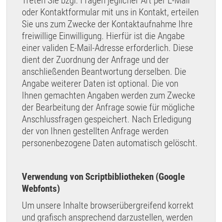
Treten Sie bzgl. Fragen jeglicher Art per E-Mail
oder Kontaktformular mit uns in Kontakt, erteilen
Sie uns zum Zwecke der Kontaktaufnahme Ihre
freiwillige Einwilligung. Hierfür ist die Angabe
einer validen E-Mail-Adresse erforderlich. Diese
dient der Zuordnung der Anfrage und der
anschließenden Beantwortung derselben. Die
Angabe weiterer Daten ist optional. Die von
Ihnen gemachten Angaben werden zum Zwecke
der Bearbeitung der Anfrage sowie für mögliche
Anschlussfragen gespeichert. Nach Erledigung
der von Ihnen gestellten Anfrage werden
personenbezogene Daten automatisch gelöscht.
Verwendung von Scriptbibliotheken (Google
Webfonts)
Um unsere Inhalte browserübergreifend korrekt
und grafisch ansprechend darzustellen, werden