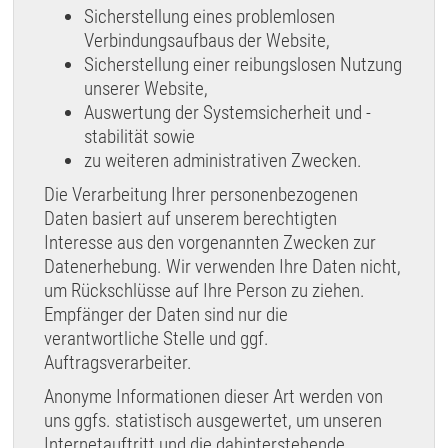
Sicherstellung eines problemlosen
Verbindungsaufbaus der Website,
Sicherstellung einer reibungslosen Nutzung
unserer Website,
Auswertung der Systemsicherheit und -
stabilität sowie
zu weiteren administrativen Zwecken.
Die Verarbeitung Ihrer personenbezogenen
Daten basiert auf unserem berechtigten
Interesse aus den vorgenannten Zwecken zur
Datenerhebung. Wir verwenden Ihre Daten nicht,
um Rückschlüsse auf Ihre Person zu ziehen.
Empfänger der Daten sind nur die
verantwortliche Stelle und ggf.
Auftragsverarbeiter.
Anonyme Informationen dieser Art werden von
uns ggfs. statistisch ausgewertet, um unseren
Internetauftritt und die dahinterstehende